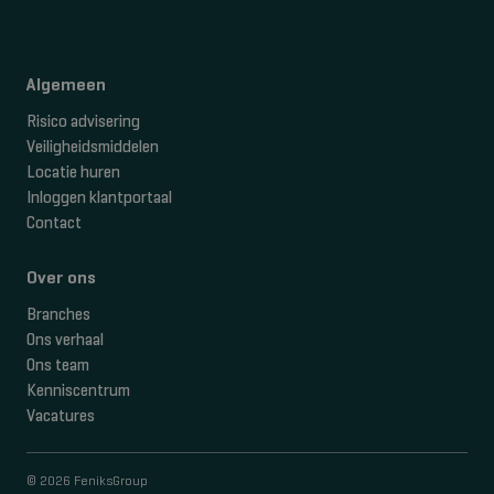
Algemeen
Risico advisering
Veiligheidsmiddelen
Locatie huren
Inloggen klantportaal
Contact
Over ons
Branches
Ons verhaal
Ons team
Kenniscentrum
Vacatures
© 2026 FeniksGroup