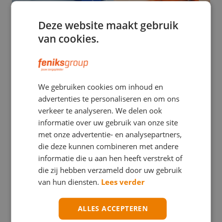
Deze website maakt gebruik
van cookies.
EHBO
We gebruiken cookies om inhoud en
Stuwband versus tourniquet: een verwarrend
advertenties te personaliseren en om ons
verschil met mogelijk ernstige gevolgen
verkeer te analyseren. We delen ook
informatie over uw gebruik van onze site
met onze advertentie- en analysepartners,
die deze kunnen combineren met andere
informatie die u aan hen heeft verstrekt of
die zij hebben verzameld door uw gebruik
van hun diensten.
Lees verder
ALLES ACCEPTEREN