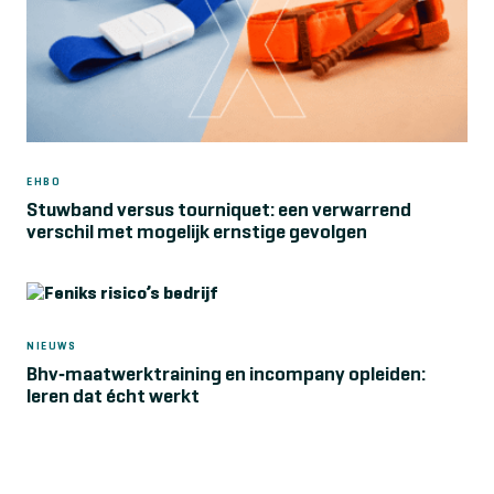
EHBO
Stuwband versus tourniquet: een verwarrend
verschil met mogelijk ernstige gevolgen
NIEUWS
Bhv‑maatwerktraining en incompany opleiden:
leren dat écht werkt