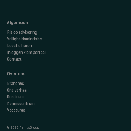
Algemeen
Risico advisering
Veiligheidsmiddelen
Locatie huren
Inloggen klantportaal
Contact
Over ons
Branches
Ons verhaal
Ons team
Kenniscentrum
Vacatures
© 2026 FeniksGroup