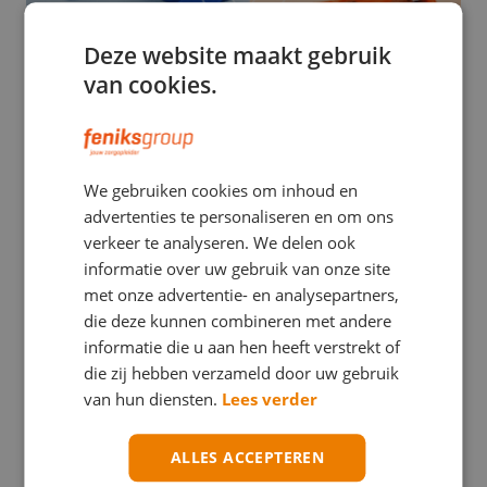
Deze website maakt gebruik
van cookies.
EHBO
We gebruiken cookies om inhoud en
Stuwband versus tourniquet: een verwarrend
advertenties te personaliseren en om ons
verschil met mogelijk ernstige gevolgen
verkeer te analyseren. We delen ook
informatie over uw gebruik van onze site
met onze advertentie- en analysepartners,
die deze kunnen combineren met andere
informatie die u aan hen heeft verstrekt of
die zij hebben verzameld door uw gebruik
van hun diensten.
Lees verder
ALLES ACCEPTEREN