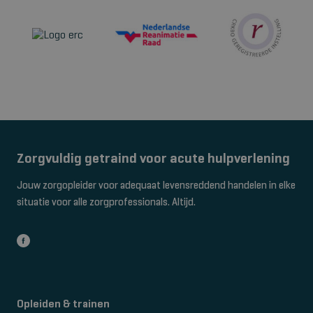
Zorgvuldig getraind voor acute hulpverlening
Jouw zorgopleider voor adequaat levensreddend handelen in elke
situatie voor alle zorgprofessionals. Altijd.
Opleiden & trainen