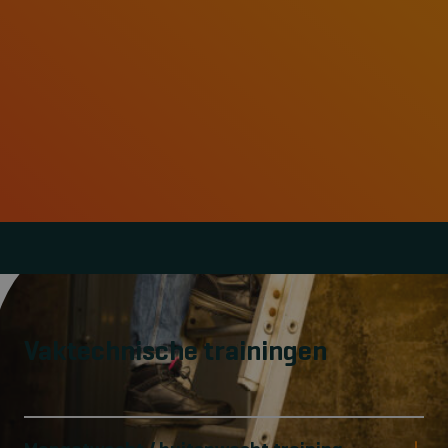
Vaktechnische trainingen