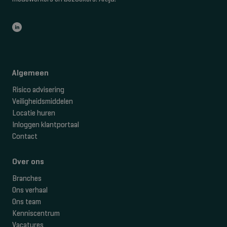
Algemeen
Risico advisering
Veiligheidsmiddelen
Locatie huren
Inloggen klantportaal
Contact
Over ons
Branches
Ons verhaal
Ons team
Kenniscentrum
Vacatures