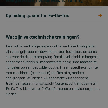
Mangatwacht / buitenwacht training
Opleiding gasmeten Ex-Ox-Tox
Wat zijn vaktechnische trainingen?
Een veilige werkomgeving en veilige werkomstandigheden
zijn belangrijk voor medewerkers, voor bezoekers en soms
ook voor de directe omgeving. Om die veiligheid te borgen is
onder meer kennis bij medewerkers nodig. Hoe moeten ze
handelen op een bepaalde locatie, in een specifieke ruimte,
met machines, (chemische) stoffen of bijzondere
doelgroepen. Wij bieden wij specifieke vaktechnische
trainingen zoals: mangatwacht/buitenwacht en gasmeten
Ex-Ox-Tox. Meer weten? We informeren en adviseren je met
plezier.