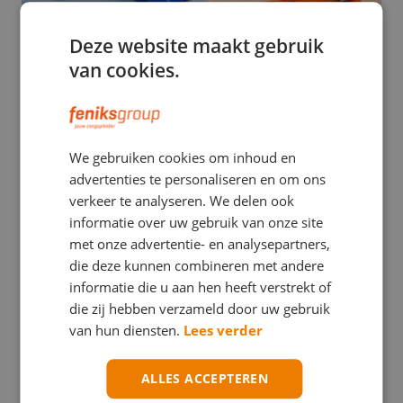
Deze website maakt gebruik
van cookies.
EHBO
We gebruiken cookies om inhoud en
Stuwband versus tourniquet: een verwarrend
advertenties te personaliseren en om ons
verschil met mogelijk ernstige gevolgen
verkeer te analyseren. We delen ook
informatie over uw gebruik van onze site
met onze advertentie- en analysepartners,
die deze kunnen combineren met andere
informatie die u aan hen heeft verstrekt of
die zij hebben verzameld door uw gebruik
van hun diensten.
Lees verder
ALLES ACCEPTEREN