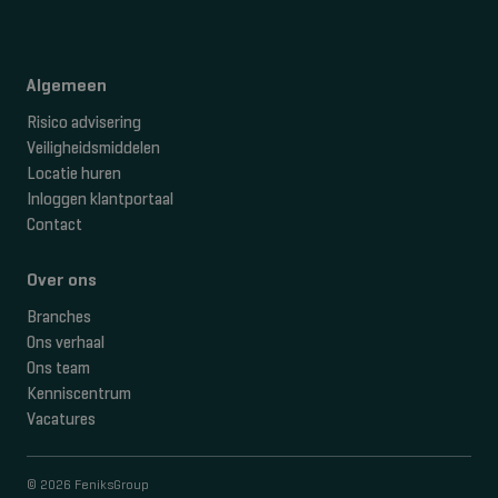
Algemeen
Risico advisering
Veiligheidsmiddelen
Locatie huren
Inloggen klantportaal
Contact
Over ons
Branches
Ons verhaal
Ons team
Kenniscentrum
Vacatures
© 2026 FeniksGroup