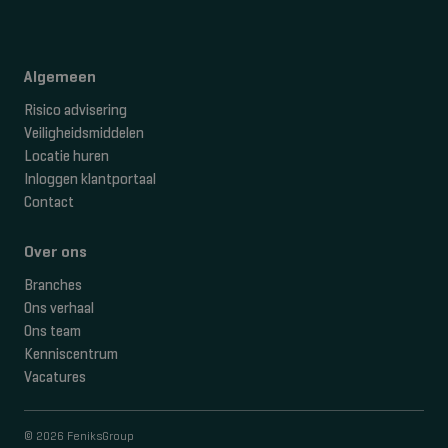
Algemeen
Risico advisering
Veiligheidsmiddelen
Locatie huren
Inloggen klantportaal
Contact
Over ons
Branches
Ons verhaal
Ons team
Kenniscentrum
Vacatures
© 2026 FeniksGroup