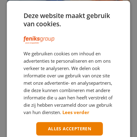
Deze website maakt gebruik
van cookies.
EHBO
We gebruiken cookies om inhoud en
Stuwband versus tourniquet: een verwarrend
advertenties te personaliseren en om ons
verschil met mogelijk ernstige gevolgen
verkeer te analyseren. We delen ook
informatie over uw gebruik van onze site
met onze advertentie- en analysepartners,
die deze kunnen combineren met andere
informatie die u aan hen heeft verstrekt of
die zij hebben verzameld door uw gebruik
van hun diensten.
Lees verder
ALLES ACCEPTEREN