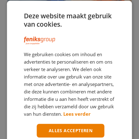
Deze website maakt gebruik
van cookies.
EHBO
We gebruiken cookies om inhoud en
Stuwband versus tourniquet: een verwarrend
advertenties te personaliseren en om ons
verschil met mogelijk ernstige gevolgen
verkeer te analyseren. We delen ook
informatie over uw gebruik van onze site
met onze advertentie- en analysepartners,
die deze kunnen combineren met andere
informatie die u aan hen heeft verstrekt of
die zij hebben verzameld door uw gebruik
van hun diensten.
Lees verder
ALLES ACCEPTEREN