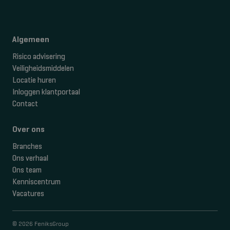
Algemeen
Risico advisering
Veiligheidsmiddelen
Locatie huren
Inloggen klantportaal
Contact
Over ons
Branches
Ons verhaal
Ons team
Kenniscentrum
Vacatures
© 2026 FeniksGroup