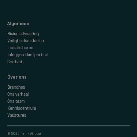
Algemeen
Risico advisering
Veiligheidsmiddelen
Locatie huren
Inloggen klantportaal
Contact
Over ons
Branches
Ons verhaal
Ons team
Kenniscentrum
Vacatures
© 2026 FeniksGroup