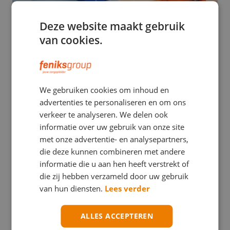
Deze website maakt gebruik
van cookies.
EHBO
We gebruiken cookies om inhoud en
Stuwband versus tourniquet: een verwarrend
advertenties te personaliseren en om ons
verschil met mogelijk ernstige gevolgen
verkeer te analyseren. We delen ook
informatie over uw gebruik van onze site
met onze advertentie- en analysepartners,
die deze kunnen combineren met andere
informatie die u aan hen heeft verstrekt of
die zij hebben verzameld door uw gebruik
van hun diensten.
Lees verder
ALLES ACCEPTEREN