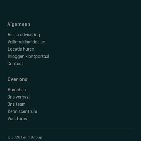
Algemeen
Risico advisering
Veiligheidsmiddelen
Locatie huren
Inloggen klantportaal
Contact
Over ons
Branches
Ons verhaal
Ons team
Kenniscentrum
Vacatures
© 2026 FeniksGroup