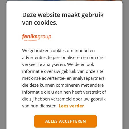
Deze website maakt gebruik
van cookies.
EHBO
We gebruiken cookies om inhoud en
Stuwband versus tourniquet: een verwarrend
advertenties te personaliseren en om ons
verschil met mogelijk ernstige gevolgen
verkeer te analyseren. We delen ook
informatie over uw gebruik van onze site
met onze advertentie- en analysepartners,
die deze kunnen combineren met andere
informatie die u aan hen heeft verstrekt of
die zij hebben verzameld door uw gebruik
van hun diensten.
Lees verder
ALLES ACCEPTEREN