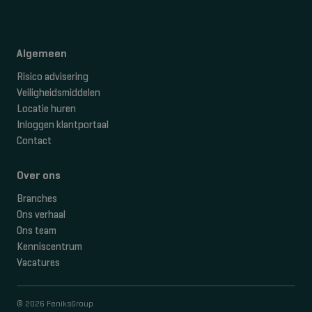
Algemeen
Risico advisering
Veiligheidsmiddelen
Locatie huren
Inloggen klantportaal
Contact
Over ons
Branches
Ons verhaal
Ons team
Kenniscentrum
Vacatures
© 2026 FeniksGroup