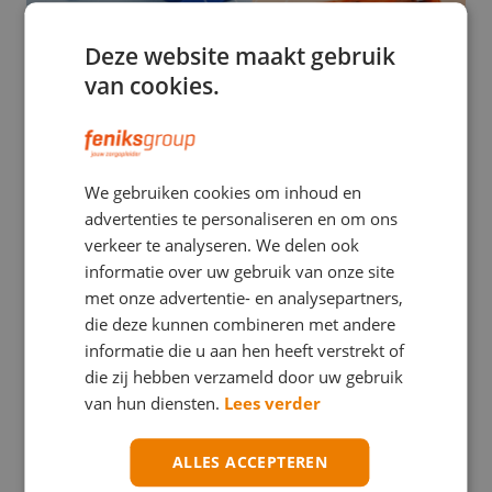
Deze website maakt gebruik
van cookies.
EHBO
We gebruiken cookies om inhoud en
Stuwband versus tourniquet: een verwarrend
advertenties te personaliseren en om ons
verschil met mogelijk ernstige gevolgen
verkeer te analyseren. We delen ook
informatie over uw gebruik van onze site
met onze advertentie- en analysepartners,
die deze kunnen combineren met andere
informatie die u aan hen heeft verstrekt of
die zij hebben verzameld door uw gebruik
van hun diensten.
Lees verder
ALLES ACCEPTEREN