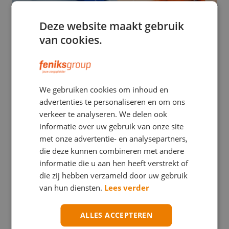
Deze website maakt gebruik
van cookies.
EHBO
We gebruiken cookies om inhoud en
Stuwband versus tourniquet: een verwarrend
advertenties te personaliseren en om ons
verschil met mogelijk ernstige gevolgen
verkeer te analyseren. We delen ook
informatie over uw gebruik van onze site
met onze advertentie- en analysepartners,
die deze kunnen combineren met andere
informatie die u aan hen heeft verstrekt of
die zij hebben verzameld door uw gebruik
van hun diensten.
Lees verder
ALLES ACCEPTEREN