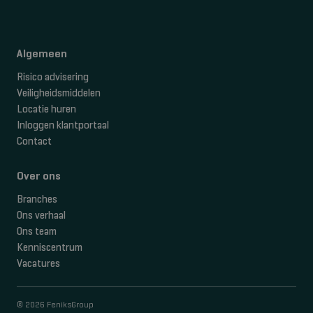
Algemeen
Risico advisering
Veiligheidsmiddelen
Locatie huren
Inloggen klantportaal
Contact
Over ons
Branches
Ons verhaal
Ons team
Kenniscentrum
Vacatures
© 2026 FeniksGroup