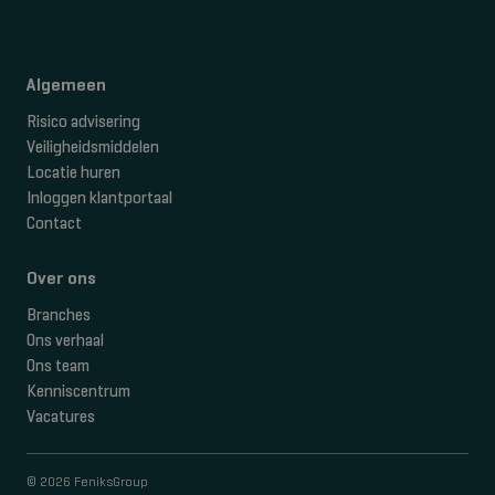
Algemeen
Risico advisering
Veiligheidsmiddelen
Locatie huren
Inloggen klantportaal
Contact
Over ons
Branches
Ons verhaal
Ons team
Kenniscentrum
Vacatures
© 2026 FeniksGroup