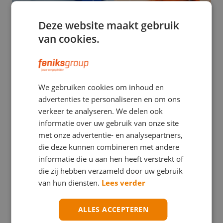
Deze website maakt gebruik
van cookies.
EHBO
We gebruiken cookies om inhoud en
Stuwband versus tourniquet: een verwarrend
advertenties te personaliseren en om ons
verschil met mogelijk ernstige gevolgen
verkeer te analyseren. We delen ook
informatie over uw gebruik van onze site
met onze advertentie- en analysepartners,
die deze kunnen combineren met andere
informatie die u aan hen heeft verstrekt of
die zij hebben verzameld door uw gebruik
van hun diensten.
Lees verder
ALLES ACCEPTEREN