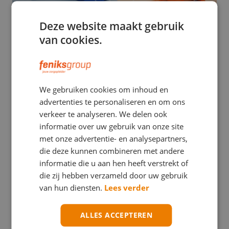
Deze website maakt gebruik
van cookies.
EHBO
We gebruiken cookies om inhoud en
Stuwband versus tourniquet: een verwarrend
advertenties te personaliseren en om ons
verschil met mogelijk ernstige gevolgen
verkeer te analyseren. We delen ook
informatie over uw gebruik van onze site
met onze advertentie- en analysepartners,
die deze kunnen combineren met andere
informatie die u aan hen heeft verstrekt of
die zij hebben verzameld door uw gebruik
van hun diensten.
Lees verder
ALLES ACCEPTEREN