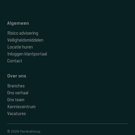
Algemeen
Risico advisering
Veiligheidsmiddelen
Locatie huren
Inloggen klantportaal
Contact
Over ons
Branches
Ons verhaal
Ons team
Kenniscentrum
Vacatures
© 2026 FeniksGroup