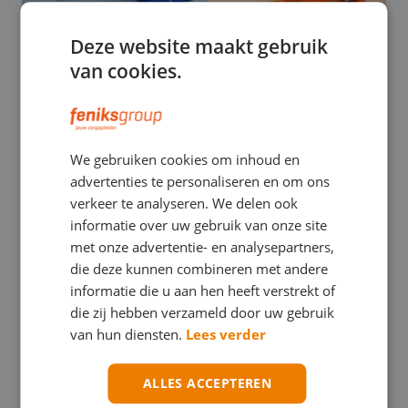
Deze website maakt gebruik
van cookies.
EHBO
We gebruiken cookies om inhoud en
Stuwband versus tourniquet: een verwarrend
advertenties te personaliseren en om ons
verschil met mogelijk ernstige gevolgen
verkeer te analyseren. We delen ook
informatie over uw gebruik van onze site
met onze advertentie- en analysepartners,
die deze kunnen combineren met andere
informatie die u aan hen heeft verstrekt of
die zij hebben verzameld door uw gebruik
van hun diensten.
Lees verder
ALLES ACCEPTEREN