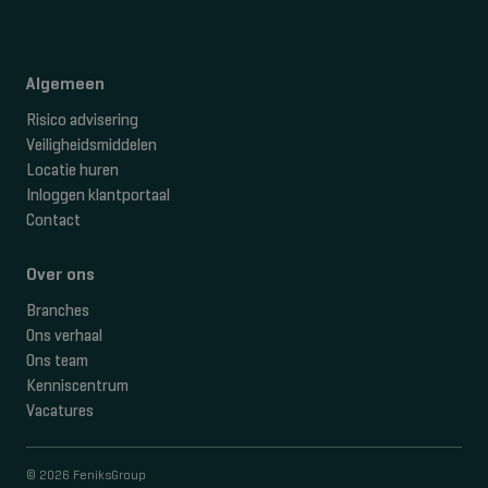
Algemeen
Risico advisering
Veiligheidsmiddelen
Locatie huren
Inloggen klantportaal
Contact
Over ons
Branches
Ons verhaal
Ons team
Kenniscentrum
Vacatures
© 2026 FeniksGroup