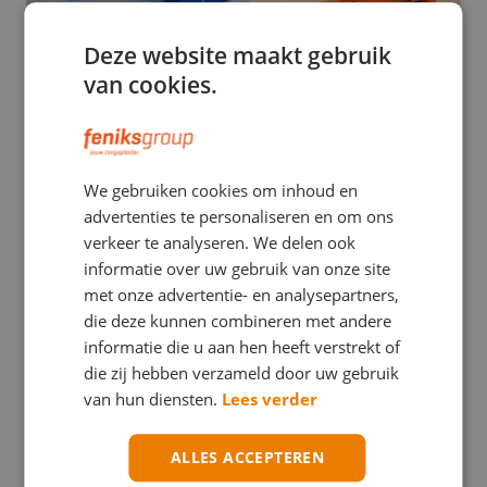
Deze website maakt gebruik
van cookies.
EHBO
We gebruiken cookies om inhoud en
Stuwband versus tourniquet: een verwarrend
advertenties te personaliseren en om ons
verschil met mogelijk ernstige gevolgen
verkeer te analyseren. We delen ook
informatie over uw gebruik van onze site
met onze advertentie- en analysepartners,
die deze kunnen combineren met andere
informatie die u aan hen heeft verstrekt of
die zij hebben verzameld door uw gebruik
van hun diensten.
Lees verder
ALLES ACCEPTEREN