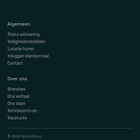
Algemeen
Risico advisering
Veiligheidsmiddelen
Locatie huren
Inloggen klantportaal
Contact
Over ons
Branches
Ons verhaal
Ons team
Kenniscentrum
Vacatures
© 2026 FeniksGroup