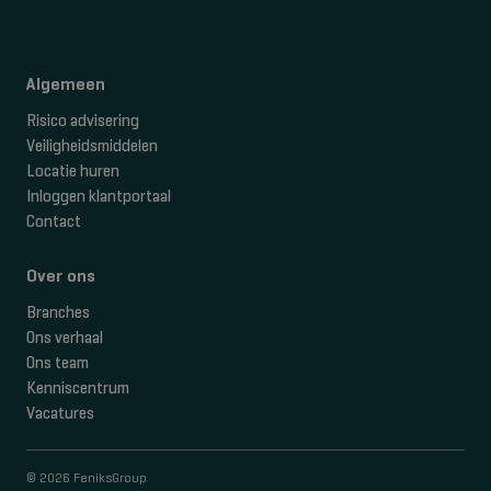
Algemeen
Risico advisering
Veiligheidsmiddelen
Locatie huren
Inloggen klantportaal
Contact
Over ons
Branches
Ons verhaal
Ons team
Kenniscentrum
Vacatures
© 2026 FeniksGroup