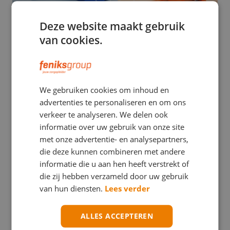
Deze website maakt gebruik
van cookies.
EHBO
We gebruiken cookies om inhoud en
Stuwband versus tourniquet: een verwarrend
advertenties te personaliseren en om ons
verschil met mogelijk ernstige gevolgen
verkeer te analyseren. We delen ook
informatie over uw gebruik van onze site
met onze advertentie- en analysepartners,
die deze kunnen combineren met andere
informatie die u aan hen heeft verstrekt of
die zij hebben verzameld door uw gebruik
van hun diensten.
Lees verder
ALLES ACCEPTEREN