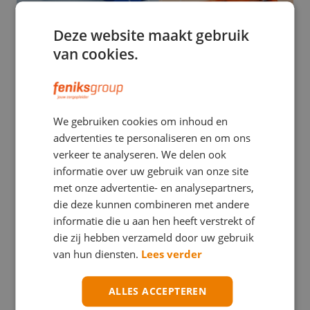
Deze website maakt gebruik
van cookies.
EHBO
We gebruiken cookies om inhoud en
Stuwband versus tourniquet: een verwarrend
advertenties te personaliseren en om ons
verschil met mogelijk ernstige gevolgen
verkeer te analyseren. We delen ook
informatie over uw gebruik van onze site
met onze advertentie- en analysepartners,
die deze kunnen combineren met andere
informatie die u aan hen heeft verstrekt of
die zij hebben verzameld door uw gebruik
van hun diensten.
Lees verder
ALLES ACCEPTEREN