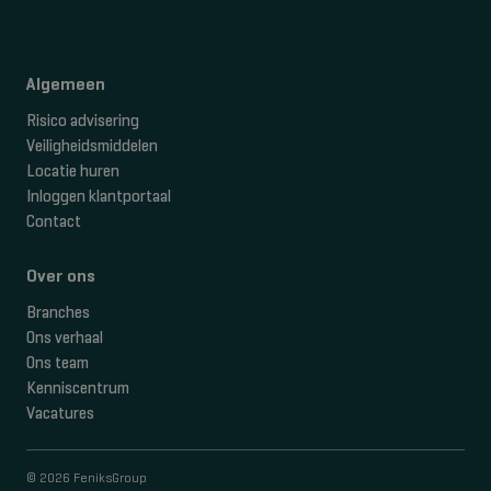
Algemeen
Risico advisering
Veiligheidsmiddelen
Locatie huren
Inloggen klantportaal
Contact
Over ons
Branches
Ons verhaal
Ons team
Kenniscentrum
Vacatures
© 2026 FeniksGroup