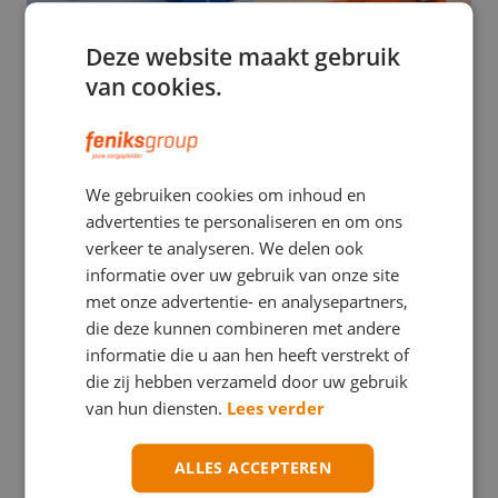
Deze website maakt gebruik
van cookies.
EHBO
We gebruiken cookies om inhoud en
Stuwband versus tourniquet: een verwarrend
advertenties te personaliseren en om ons
verschil met mogelijk ernstige gevolgen
verkeer te analyseren. We delen ook
informatie over uw gebruik van onze site
met onze advertentie- en analysepartners,
die deze kunnen combineren met andere
informatie die u aan hen heeft verstrekt of
die zij hebben verzameld door uw gebruik
van hun diensten.
Lees verder
ALLES ACCEPTEREN