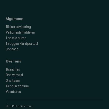
Algemeen
Risico advisering
Veiligheidsmiddelen
Locatie huren
Inloggen klantportaal
Contact
Over ons
Branches
Ons verhaal
Ons team
Kenniscentrum
Vacatures
© 2026 FeniksGroup