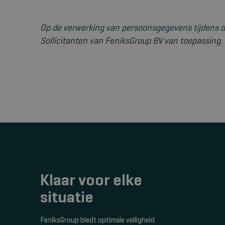
Op de verwerking van persoonsgegevens tijdens de
Sollicitanten van FeniksGroup BV van toepassing.
Klaar voor elke
situatie
FeniksGroup biedt optimale veiligheid