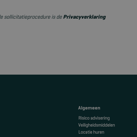
 sollicitatieprocedure is de
Privacyverklaring
Algemeen
Risico advisering
Veiligheidsmiddelen
Locatie huren