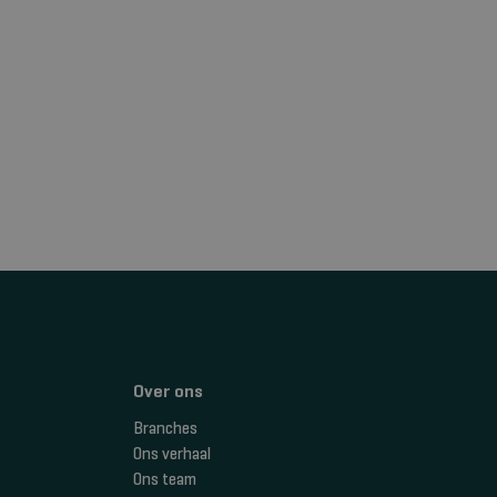
Over ons
Branches
Ons verhaal
Ons team