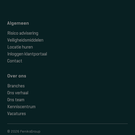
Algemeen
Risico advisering
Veiligheidsmiddelen
Locatie huren
Inloggen klantportaal
Contact
Over ons
Branches
Ons verhaal
Ons team
Kenniscentrum
Vacatures
© 2026 FeniksGroup