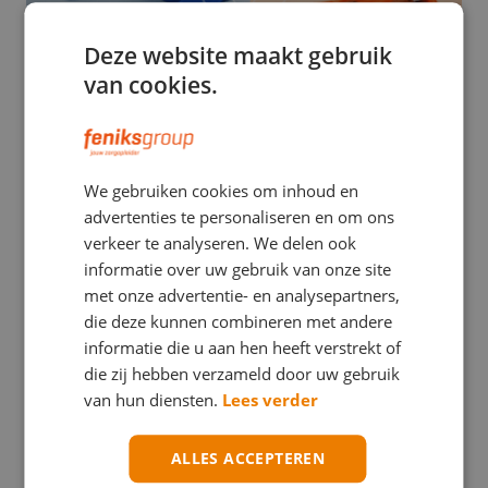
Deze website maakt gebruik
van cookies.
EHBO
We gebruiken cookies om inhoud en
Stuwband versus tourniquet: een verwarrend
advertenties te personaliseren en om ons
verschil met mogelijk ernstige gevolgen
verkeer te analyseren. We delen ook
informatie over uw gebruik van onze site
met onze advertentie- en analysepartners,
die deze kunnen combineren met andere
informatie die u aan hen heeft verstrekt of
die zij hebben verzameld door uw gebruik
van hun diensten.
Lees verder
ALLES ACCEPTEREN