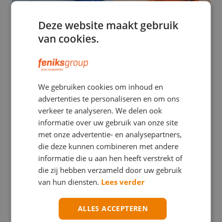
Deze website maakt gebruik
van cookies.
EHBO
We gebruiken cookies om inhoud en
Stuwband versus tourniquet: een verwarrend
advertenties te personaliseren en om ons
verschil met mogelijk ernstige gevolgen
verkeer te analyseren. We delen ook
informatie over uw gebruik van onze site
met onze advertentie- en analysepartners,
die deze kunnen combineren met andere
informatie die u aan hen heeft verstrekt of
die zij hebben verzameld door uw gebruik
van hun diensten.
Lees verder
ALLES ACCEPTEREN