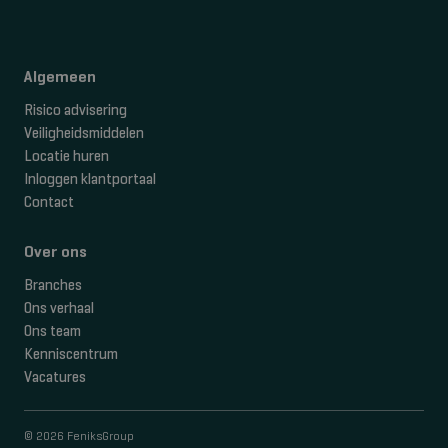
Algemeen
Risico advisering
Veiligheidsmiddelen
Locatie huren
Inloggen klantportaal
Contact
Over ons
Branches
Ons verhaal
Ons team
Kenniscentrum
Vacatures
© 2026 FeniksGroup