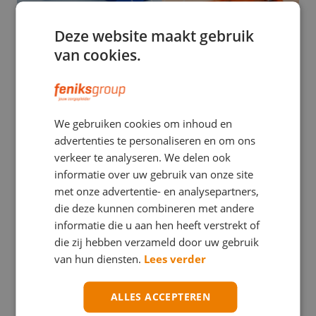
Deze website maakt gebruik
van cookies.
EHBO
We gebruiken cookies om inhoud en
Stuwband versus tourniquet: een verwarrend
advertenties te personaliseren en om ons
verschil met mogelijk ernstige gevolgen
verkeer te analyseren. We delen ook
informatie over uw gebruik van onze site
met onze advertentie- en analysepartners,
die deze kunnen combineren met andere
informatie die u aan hen heeft verstrekt of
die zij hebben verzameld door uw gebruik
van hun diensten.
Lees verder
ALLES ACCEPTEREN