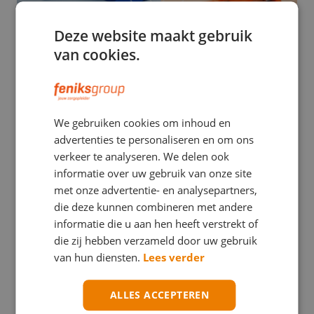
Deze website maakt gebruik
van cookies.
EHBO
We gebruiken cookies om inhoud en
Stuwband versus tourniquet: een verwarrend
advertenties te personaliseren en om ons
verschil met mogelijk ernstige gevolgen
verkeer te analyseren. We delen ook
informatie over uw gebruik van onze site
met onze advertentie- en analysepartners,
die deze kunnen combineren met andere
informatie die u aan hen heeft verstrekt of
die zij hebben verzameld door uw gebruik
van hun diensten.
Lees verder
ALLES ACCEPTEREN