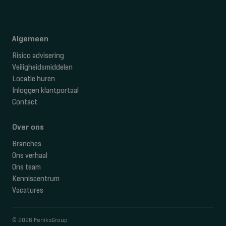
Algemeen
Risico advisering
Veiligheidsmiddelen
Locatie huren
Inloggen klantportaal
Contact
Over ons
Branches
Ons verhaal
Ons team
Kenniscentrum
Vacatures
© 2026 FeniksGroup