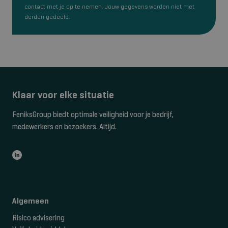
contact met je op te nemen. Jouw gegevens worden niet met
derden gedeeld.
Klaar voor elke situatie
FeniksGroup biedt optimale veiligheid voor je bedrijf,
medewerkers en bezoekers. Altijd.
Algemeen
Risico advisering