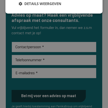
DETAILS WEERGEVEN
Advies op maat? Maak een vrijblijvende
afspraak met onze consultants.
Vul vrijblijvend het formulier in, dan nemen we z.s.m
contact met je op!
Contactpersoon
*
Telefoonnummer
*
E-mailadres
*
Bel mij voor een advies op maat
Je geeft hierbij toestemming aan FeniksGroup om vrijblijvend