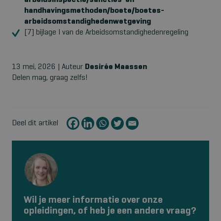
arbeidsinspectie/sancties-en-
handhavingsmethoden/boete/boetes-
arbeidsomstandighedenwetgeving
[7] bijlage I van de Arbeidsomstandighedenregeling
13 mei, 2026 | Auteur
Desirée Maassen
Delen mag, graag zelfs!
Deel dit artikel
Wil je meer informatie over onze
opleidingen, of heb je een andere vraag?