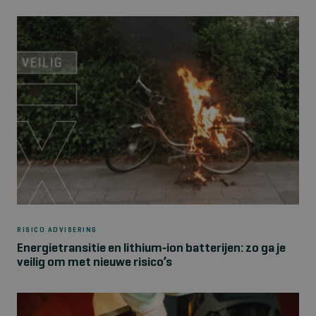
RISICO ADVISERING
Energietransitie en lithium‑ion batterijen: zo ga je
veilig om met nieuwe risico’s