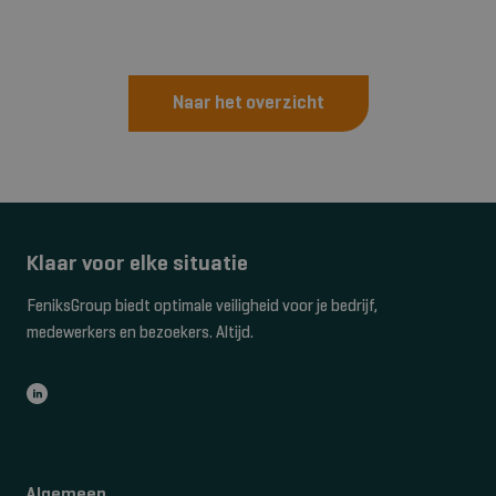
Naar het overzicht
Klaar voor elke situatie
FeniksGroup biedt optimale veiligheid voor je bedrijf,
medewerkers en bezoekers. Altijd.
Algemeen