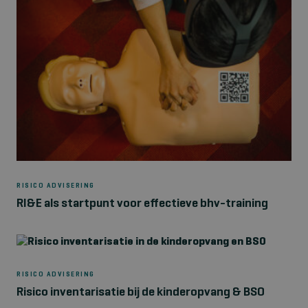
RISICO ADVISERING
RI&E als startpunt voor effectieve bhv-training
RISICO ADVISERING
Risico inventarisatie bij de kinderopvang & BSO