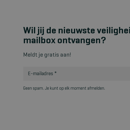
Wil jij de nieuwste veilighe
mailbox ontvangen?
Meldt je gratis aan!
E-mailadres
*
Geen spam. Je kunt op elk moment afmelden.