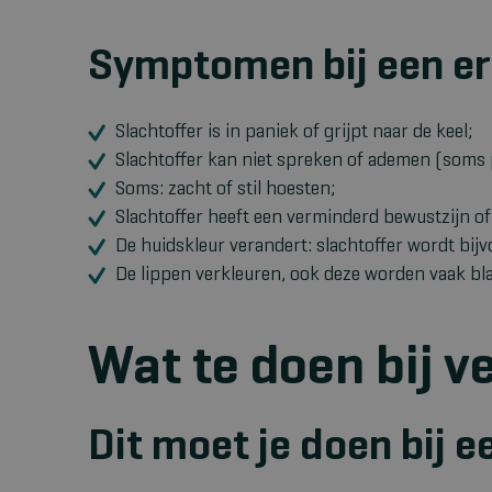
Symptomen bij een ern
Slachtoffer is in paniek of grijpt naar de keel;
Slachtoffer kan niet spreken of ademen (soms
Soms: zacht of stil hoesten;
Slachtoffer heeft een verminderd bewustzijn of
De huidskleur verandert: slachtoffer wordt bij
De lippen verkleuren, ook deze worden vaak b
Wat te doen bij v
Dit moet je doen bij ee