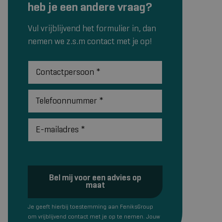
heb je een andere vraag?
Vul vrijblijvend het formulier in, dan
nemen we z.s.m contact met je op!
Contactpersoon
*
Telefoonnummer
*
E-mailadres
*
Bel mij voor een advies op
maat
Je geeft hierbij toestemming aan FeniksGroup
om vrijblijvend contact met je op te nemen. Jouw