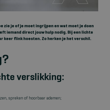
e zie je of je moet ingrijpen en wat moet je doen
eft iemand direct jouw hulp nodig. Bij een lichte
r keer flink hoesten. Zo herken je het verschil.
g?
hte verslikking:
alzen, spreken of hoorbaar ademen;