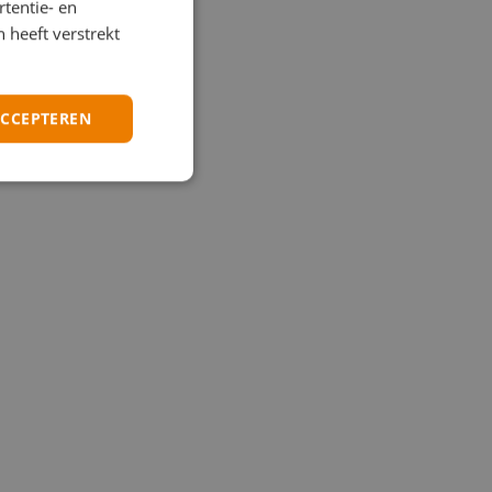
tentie- en
 heeft verstrekt
ACCEPTEREN