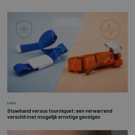
EHBO
Stuwband versus tourniquet: een verwarrend
verschil met mogelijk ernstige gevolgen