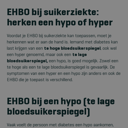
EHBO bij suikerziekte:
herken een hypo of hyper
Voordat je EHBO bij suikerziekte kan toepassen, moet je
herkennen wat er aan de hand is. Iemand met diabetes kan
last krijgen van een
te hoge bloedsuikerspiegel
, ook wel
een hyper genoemd, maar ook een
te lage
bloedsuikerspiegel,
een hypo, is goed mogelijk. Zowel een
te hoge als een te lage bloedsuikerspiegel is gevaarlijk. De
symptomen van een hyper en een hypo zijn anders en ook de
EHBO die je toepast is verschillend.
EHBO bij een hypo (te lage
bloedsuikerspiegel)
Vaak voelt de persoon met diabetes een hypo aankomen,