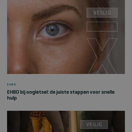
EHBO
EHBO bij oogletsel: de juiste stappen voor snelle
hulp