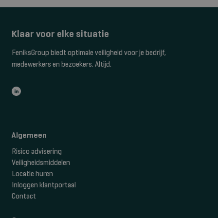
Klaar voor elke situatie
FeniksGroup biedt optimale veiligheid voor je bedrijf,
medewerkers en bezoekers. Altijd.
Algemeen
Risico advisering
Veiligheidsmiddelen
Locatie huren
Inloggen klantportaal
Contact